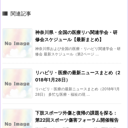

関連記事
神奈川県・全国の医療リハ関連学会・研
修会スケジュール【最新まとめ】
神奈川県および全国の医療・リハビリ関連学会・研
修会 最新スケジュール（第2ページ ...
リハビリ・医療の最新ニュースまとめ（2
018年1月28日）
リハビリ・医療の最新ニュースまとめ（2018年1月
28日） 多忙な医療・福祉の現 ...
下肢スポーツ外傷と復帰の課題を探る：
第22回スポーツ傷害フォーラム開催報告