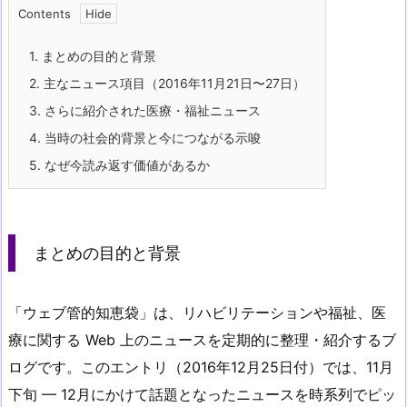
Contents
1.
まとめの目的と背景
2.
主なニュース項目（2016年11月21日〜27日）
3.
さらに紹介された医療・福祉ニュース
4.
当時の社会的背景と今につながる示唆
5.
なぜ今読み返す価値があるか
まとめの目的と背景
「ウェブ管的知恵袋」は、リハビリテーションや福祉、医
療に関する Web 上のニュースを定期的に整理・紹介するブ
ログです。このエントリ（2016年12月25日付）では、11月
下旬 — 12月にかけて話題となったニュースを時系列でピッ