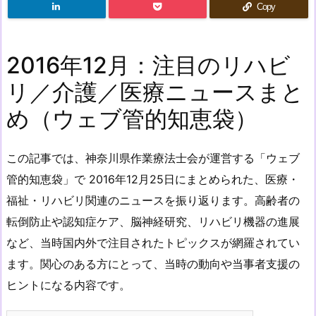
Copy
2016年12月：注目のリハビ
リ／介護／医療ニュースまと
め（ウェブ管的知恵袋）
この記事では、神奈川県作業療法士会が運営する「ウェブ
管的知恵袋」で 2016年12月25日にまとめられた、医療・
福祉・リハビリ関連のニュースを振り返ります。高齢者の
転倒防止や認知症ケア、脳神経研究、リハビリ機器の進展
など、当時国内外で注目されたトピックスが網羅されてい
ます。関心のある方にとって、当時の動向や当事者支援の
ヒントになる内容です。