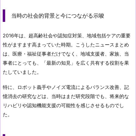
当時の社会的背景と今につながる示唆
2016年は、超高齢社会や認知症対策、地域包括ケアの重要
性がますます高まっていた時期。こうしたニュースまとめ
は、医療・福祉従事者だけでなく、地域支援者、家族、当
事者にとっても、「最新の知見」を広く共有する役割を果
たしていました。
特に、ロボット義手やノイズ電流によるバランス改善、記
憶消去の研究などは、当時はまだ研究段階でも、将来的な
リハビリや認知機能支援の可能性を感じさせるものでし
た。