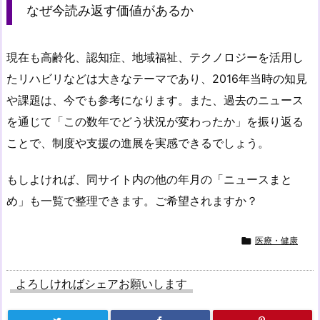
なぜ今読み返す価値があるか
現在も高齢化、認知症、地域福祉、テクノロジーを活用し
たリハビリなどは大きなテーマであり、2016年当時の知見
や課題は、今でも参考になります。また、過去のニュース
を通じて「この数年でどう状況が変わったか」を振り返る
ことで、制度や支援の進展を実感できるでしょう。
もしよければ、同サイト内の他の年月の「ニュースまと
め」も一覧で整理できます。ご希望されますか？

医療・健康
よろしければシェアお願いします