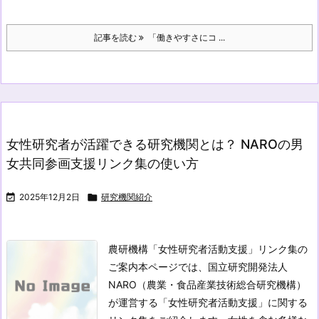
記事を読む
「働きやすさにコ ...
女性研究者が活躍できる研究機関とは？ NAROの男
女共同参画支援リンク集の使い方

2025年12月2日

研究機関紹介
農研機構「女性研究者活動支援」リンク集の
ご案内
本ページでは、国立研究開発法人
NARO（農業・食品産業技術総合研究機構）
が運営する「女性研究者活動支援」に関する