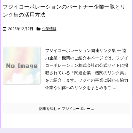
フジイコーポレーションのパートナー企業一覧とリ
ンク集の活用方法

2025年12月2日

企業情報
フジイコーポレーション関連リンク集 ― 協
力企業・機関のご紹介
本ページでは、フジイ
コーポレーション株式会社の公式サイトに掲
載されている「関連企業・機関のリンク集」
をご紹介します。フジイの事業に関わる協力
企業や団体へのリンクをまとめるこ ...
記事を読む
フジイコーポレー ...