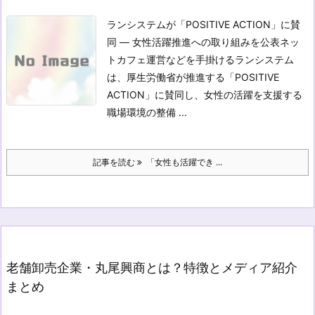
ランシステムが「POSITIVE ACTION」に賛
同 — 女性活躍推進への取り組みを公表
ネッ
トカフェ運営などを手掛けるランシステム
は、厚生労働省が推進する「POSITIVE
ACTION」に賛同し、女性の活躍を支援する
職場環境の整備 ...
記事を読む
「女性も活躍でき ...
老舗卸売企業・丸尾興商とは？特徴とメディア紹介
まとめ