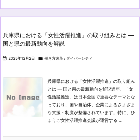
兵庫県における「女性活躍推進」の取り組みとは —
国と県の最新動向を解説

2025年12月2日

働き方改革 / ダイバーシティ
兵庫県における「女性活躍推進」の取り組み
とは — 国と県の最新動向を解説
近年、「女
性活躍推進」は日本全国で重要なテーマとな
っており、国や自治体、企業によるさまざま
な支援・制度が整備されています。特に、ひ
ょうご女性活躍推進会議が運営する ...