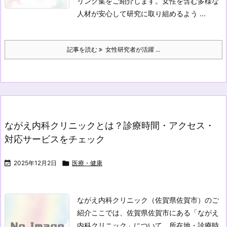
リンク集をご紹介します。女性を含む多様な
人材が安心して研究に取り組めるよう ...
記事を読む
女性研究者が活躍 ...
ながえ内科クリニックとは？診療時間・アクセス・
対応サービスをチェック

2025年12月2日

医療・健康
ながえ内科クリニック（佐賀県佐賀市）のご
紹介
ここでは、佐賀県佐賀市にある「ながえ
内科クリニック」について、所在地・診療時