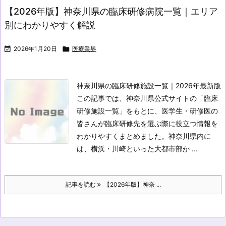
【2026年版】神奈川県の臨床研修病院一覧｜エリア
別にわかりやすく解説

2026年1月20日

医療業界
神奈川県の臨床研修施設一覧｜2026年最新版
この記事では、神奈川県公式サイトの「臨床
研修施設一覧」をもとに、医学生・研修医の
皆さんが臨床研修先を選ぶ際に役立つ情報を
わかりやすくまとめました。神奈川県内に
は、横浜・川崎といった大都市部か ...
記事を読む
【2026年版】神奈 ...