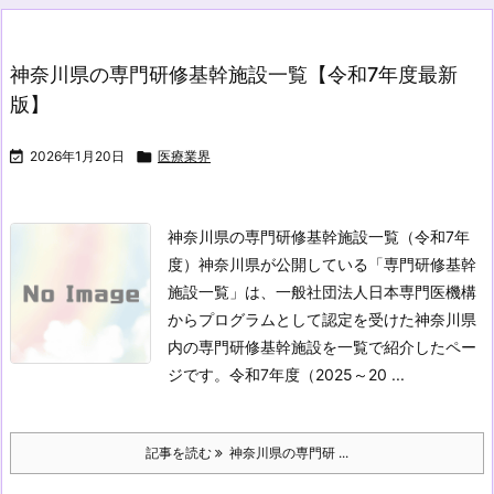
神奈川県の専門研修基幹施設一覧【令和7年度最新
版】

2026年1月20日

医療業界
神奈川県の専門研修基幹施設一覧（令和7年
度）
神奈川県が公開している「専門研修基幹
施設一覧」は、一般社団法人日本専門医機構
からプログラムとして認定を受けた神奈川県
内の専門研修基幹施設を一覧で紹介したペー
ジです。令和7年度（2025～20 ...
記事を読む
神奈川県の専門研 ...