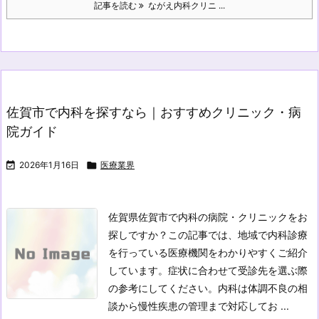
記事を読む
ながえ内科クリニ ...
佐賀市で内科を探すなら｜おすすめクリニック・病
院ガイド

2026年1月16日

医療業界
佐賀県佐賀市で内科の病院・クリニックをお
探しですか？この記事では、地域で内科診療
を行っている医療機関をわかりやすくご紹介
しています。症状に合わせて受診先を選ぶ際
の参考にしてください。内科は体調不良の相
談から慢性疾患の管理まで対応してお ...