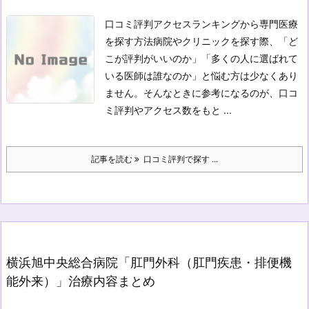
口コミ評判アクセスランキングから専門医療
を探す方法
病院やクリニックを探す際、「ど
こが評判がいいのか」「多くの人に選ばれて
いる医師は誰なのか」と悩む方は少なくあり
ません。
そんなときに参考になるのが、口コ
ミ評判やアクセス数をもと ...
記事を読む
口コミ評判で探す ...
横浜旭中央総合病院「肛門外科（肛門疾患・排便機
能外来）」治療内容まとめ