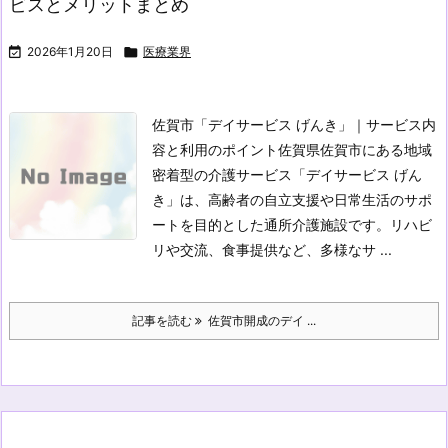
ビスとメリットまとめ

2026年1月20日

医療業界
佐賀市「デイサービス げんき」｜サービス内
容と利用のポイント
佐賀県佐賀市にある地域
密着型の介護サービス「デイサービス げん
き」は、高齢者の自立支援や日常生活のサポ
ートを目的とした通所介護施設です。リハビ
リや交流、食事提供など、多様なサ ...
記事を読む
佐賀市開成のデイ ...