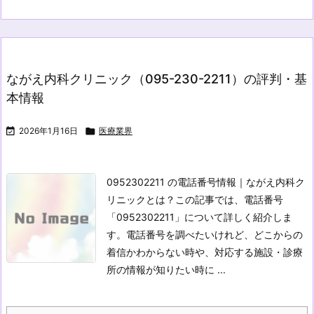
ながえ内科クリニック（095-230-2211）の評判・基
本情報

2026年1月16日

医療業界
0952302211 の電話番号情報｜ながえ内科ク
リニックとは？
この記事では、電話番号
「0952302211」について詳しく紹介しま
す。電話番号を調べたいけれど、どこからの
着信かわからない時や、対応する施設・診療
所の情報が知りたい時に ...