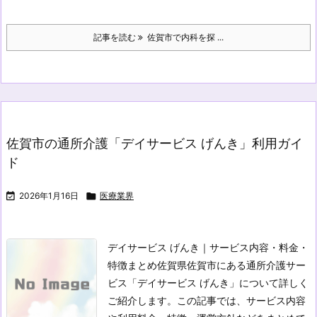
記事を読む
佐賀市で内科を探 ...
佐賀市の通所介護「デイサービス げんき」利用ガイ
ド

2026年1月16日

医療業界
デイサービス げんき｜サービス内容・料金・
特徴まとめ
佐賀県佐賀市にある通所介護サー
ビス「デイサービス げんき」について詳しく
ご紹介します。この記事では、サービス内容