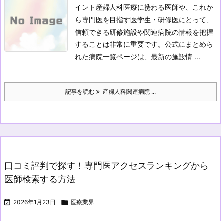
イント
産婦人科医療に携わる医師や、これか
ら専門医を目指す医学生・研修医にとって、
信頼できる研修施設や関連病院の情報を把握
することは非常に重要です。公式にまとめら
れた病院一覧ページは、最新の施設情 ...
記事を読む
産婦人科関連病院 ...
口コミ評判で探す！専門医アクセスランキングから
医師検索する方法

2026年1月23日

医療業界